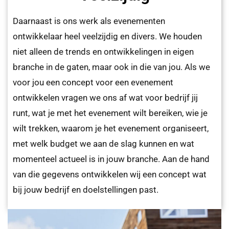
Daarnaast is ons werk als evenementen
ontwikkelaar heel veelzijdig en divers. We houden
niet alleen de trends en ontwikkelingen in eigen
branche in de gaten, maar ook in die van jou. Als we
voor jou een concept voor een evenement
ontwikkelen vragen we ons af wat voor bedrijf jij
runt, wat je met het evenement wilt bereiken, wie je
wilt trekken, waarom je het evenement organiseert,
met welk budget we aan de slag kunnen en wat
momenteel actueel is in jouw branche. Aan de hand
van die gegevens ontwikkelen wij een concept wat
bij jouw bedrijf en doelstellingen past.