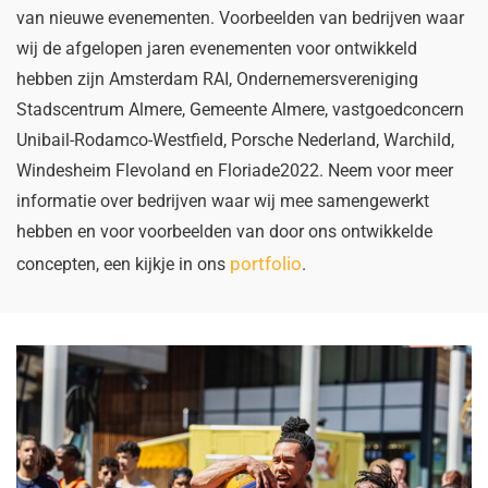
van nieuwe evenementen. Voorbeelden van bedrijven waar
wij de afgelopen jaren evenementen voor ontwikkeld
hebben zijn Amsterdam RAI, Ondernemersvereniging
Stadscentrum Almere, Gemeente Almere, vastgoedconcern
Unibail-Rodamco-Westfield, Porsche Nederland, Warchild,
Windesheim Flevoland en Floriade2022. Neem voor meer
informatie over bedrijven waar wij mee samengewerkt
hebben en voor voorbeelden van door ons ontwikkelde
portfolio
concepten, een kijkje in ons
.