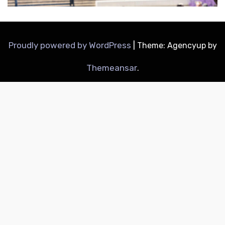
Proudly powered by WordPress
|
Theme: Agencyup by
Themeansar
.