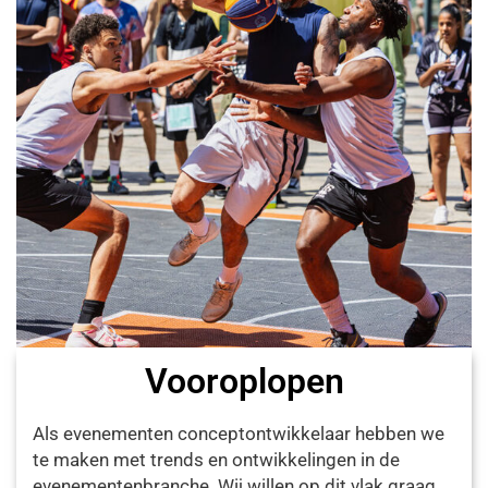
Vooroplopen
Als evenementen conceptontwikkelaar hebben we
te maken met trends en ontwikkelingen in de
evenementenbranche. Wij willen op dit vlak graag