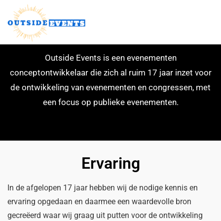
OVER ONS
Outside Events is een evenementen
conceptontwikkelaar die zich al ruim 17 jaar inzet voor
de ontwikkeling van evenementen en congressen, met
een focus op publieke evenementen.
Ervaring
In de afgelopen 17 jaar hebben wij de nodige kennis en
ervaring opgedaan en daarmee een waardevolle bron
gecreëerd waar wij graag uit putten voor de ontwikkeling