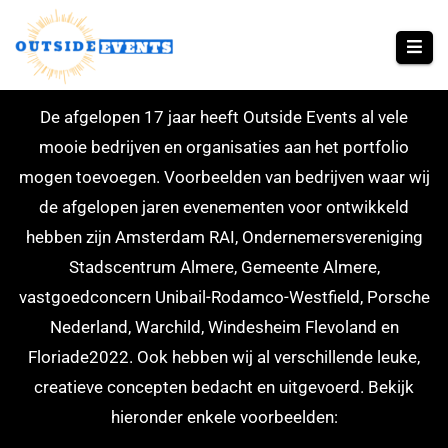
PORTFOLIO
De afgelopen 17 jaar heeft Outside Events al vele
mooie bedrijven en organisaties aan het portfolio
mogen toevoegen. Voorbeelden van bedrijven waar wij
de afgelopen jaren evenementen voor ontwikkeld
hebben zijn Amsterdam RAI, Ondernemersvereniging
Stadscentrum Almere, Gemeente Almere,
vastgoedconcern Unibail-Rodamco-Westfield, Porsche
Nederland, Warchild, Windesheim Flevoland en
Floriade2022. Ook hebben wij al verschillende leuke,
creatieve concepten bedacht en uitgevoerd. Bekijk
hieronder enkele voorbeelden: