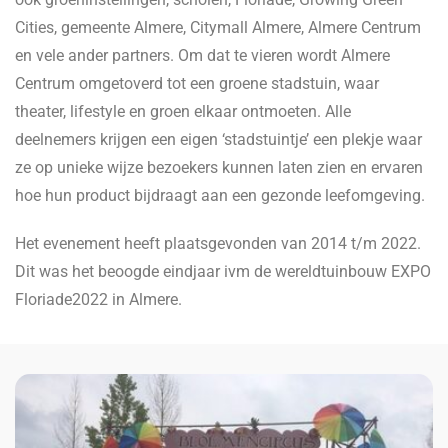
Cities, gemeente Almere, Citymall Almere, Almere Centrum
en vele ander partners. Om dat te vieren wordt Almere
Centrum omgetoverd tot een groene stadstuin, waar
theater, lifestyle en groen elkaar ontmoeten. Alle
deelnemers krijgen een eigen ‘stadstuintje’ een plekje waar
ze op unieke wijze bezoekers kunnen laten zien en ervaren
hoe hun product bijdraagt aan een gezonde leefomgeving.
Het evenement heeft plaatsgevonden van 2014 t/m 2022.
Dit was het beoogde eindjaar ivm de wereldtuinbouw EXPO
Floriade2022 in Almere.